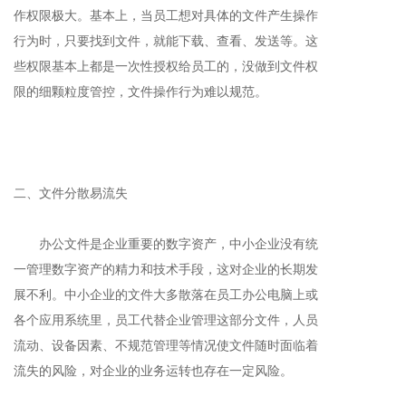
作权限极大。基本上，当员工想对具体的文件产生操作
行为时，只要找到文件，就能下载、查看、发送等。这
些权限基本上都是一次性授权给员工的，没做到文件权
限的细颗粒度管控，文件操作行为难以规范。
二、文件分散易流失
办公文件是企业重要的数字资产，中小企业没有统
一管理数字资产的精力和技术手段，这对企业的长期发
展不利。中小企业的文件大多散落在员工办公电脑上或
各个应用系统里，员工代替企业管理这部分文件，人员
流动、设备因素、不规范管理等情况使文件随时面临着
流失的风险，对企业的业务运转也存在一定风险。