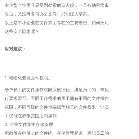
中小型企业更容易受到勒索病毒入侵，一旦被勒索病毒
攻击，又没有备份办公文件，只能任人宰割。
以上是中小企业在文件方面存在的主要隐患。如何应对
这些安全隐患呢？
应对建议：
1. 精细化管控文件权限。
给予员工的文件操作权限应该细化，满足员工的工作执
行要求即可。不同工作需求的员工拥有不同的文件操作
权限，不同等级的文件也要赋予相关的文件权限，让员
工仅能在权限范围之内操作。
2. 企业文件集中存储管理。
把散落在电脑上的文件统一存储管理起来，离职员工的