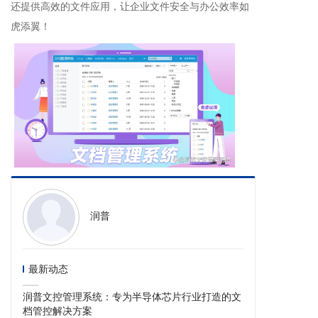
还提供高效的文件应用，让企业文件安全与办公效率如
虎添翼！
润普
最新动态
润普文控管理系统：专为半导体芯片行业打造的文
档管控解决方案