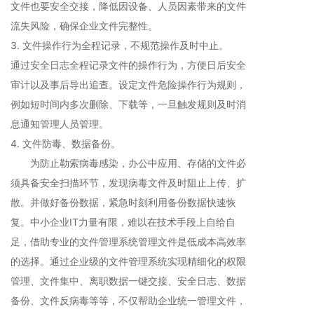
文件也要安全交接，降低因设备、人员因素带来的文件
流失风险，确保企业文件完整性。
3. 文件操作行为全程记录，不规范操作及时中止。
通过安全日志全程记录文件的操作行为，方便日后安全
审计以及事后导出追查。设定文件危险操作行为规则，
例如短时间内多次删除、下载等，一旦触发规则及时消
息通知管理人员管理。
4. 文件防毒、数据备份。
为防止勒索病毒感染，办公中应用、存储的文件必
须具备安全扫描环节，发现病毒文件及时阻止上传、扩
散。并做好备份数据，紧急时刻利用备份数据快速恢
复。中小企业IT力量有限，难以在技术手段上自给自
足，借助专业的文件管理系统管理文件是低成本高效率
的选择。通过企业级的文件管理系统实现精细化的权限
管理、文件集中、离职数据一键交接、安全日志、数据
备份、文件反病毒等等，不仅帮助企业统一管理文件，