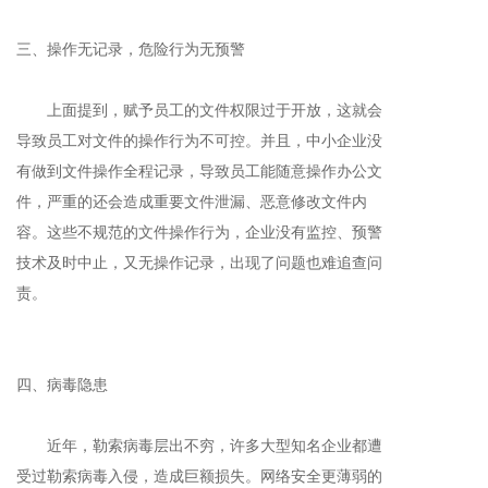
三、操作无记录，危险行为无预警
上面提到，赋予员工的文件权限过于开放，这就会
导致员工对文件的操作行为不可控。并且，中小企业没
有做到文件操作全程记录，导致员工能随意操作办公文
件，严重的还会造成重要文件泄漏、恶意修改文件内
容。这些不规范的文件操作行为，企业没有监控、预警
技术及时中止，又无操作记录，出现了问题也难追查问
责。
四、病毒隐患
近年，勒索病毒层出不穷，许多大型知名企业都遭
受过勒索病毒入侵，造成巨额损失。网络安全更薄弱的