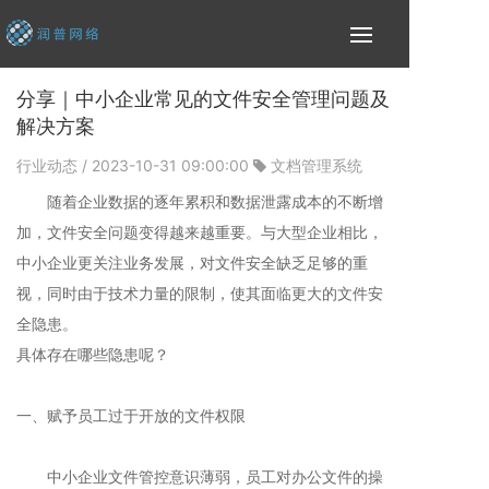
分享｜中小企业常见的文件安全管理问题及
解决方案
行业动态
/ 2023-10-31 09:00:00
文档管理系统
随着企业数据的逐年累积和数据泄露成本的不断增
加，文件安全问题变得越来越重要。与大型企业相比，
中小企业更关注业务发展，对文件安全缺乏足够的重
视，同时由于技术力量的限制，使其面临更大的文件安
全隐患。
具体存在哪些隐患呢？
一、赋予员工过于开放的文件权限
中小企业文件管控意识薄弱，员工对办公文件的操