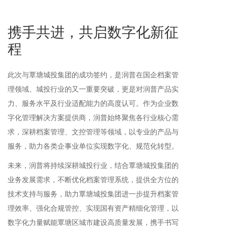
携手共进，共启数字化新征
程
此次与覃塘城投集团的成功签约，是润普在国企档案管
理领域、城投行业的又一重要突破，更是对润普产品实
力、服务水平及行业适配能力的高度认可。作为企业数
字化管理解决方案提供商，润普始终聚焦各行业核心需
求，深耕档案管理、文控管理等领域，以专业的产品与
服务，助力各类企事业单位实现数字化、规范化转型。
未来，润普将持续深耕城投行业，结合覃塘城投集团的
业务发展需求，不断优化档案管理系统，提供全方位的
技术支持与服务，助力覃塘城投集团进一步提升档案管
理效率、强化合规管控、实现国有资产精细化管理，以
数字化力量赋能覃塘区城市建设高质量发展，携手书写