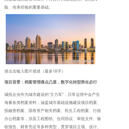
险、传承经验的重要基础。
请点击输入图片描述（最多18字）
项目背景：档案管理痛点凸显，数字化转型势在必行
城投企业作为城市建设的“主力军”，日常运营中会产生
海量各类档案资料，涵盖城市基础设施建设项目档案、
投融资档案、国有资产相关档案、民生工程档案、行政
办公档案等，涉及工程图纸、合同协议、审批文件、验
收报告、财务凭证等多种类型，贯穿项目立项、设计、