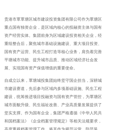
贵港市覃覃塘区城市建设投资集团有限公司作为覃塘区
重点国有独资企业，是区域内核心的投融资主体与国有
资产经营实体。集团前身为区域建设投资相关企业，经
重组整合后，聚焦城市基础设施建设、重大项目投资、
国有资产运营、民生工程打造等核心业务，肩负着完善
平塘城市功能、提升城市品质、推动区域经济社会发
展、实现国有资产保值增值的重要使命。
自成立以来，覃塘城投集团始终坚守国企担当，深耕城
市建设赛道，先后参与区域内多项基础设施、民生工程
建设，统筹推进项目投融资与国有资产管控，为覃塘区
城市面貌升级、民生福祉改善、产业高质量发展提供了
坚实支撑。作为国有企业，集团严格遵循《中华人民共
和国档案法》《企业档案管理规定》等相关法规要求，
高度重视档案管理工作，将其作为规范运营、防范风