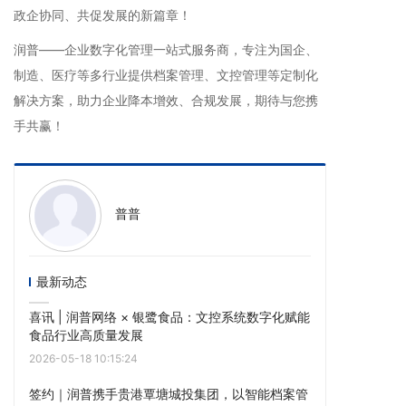
政企协同、共促发展的新篇章！
润普——企业数字化管理一站式服务商，专注为国企、
制造、医疗等多行业提供档案管理、文控管理等定制化
解决方案，助力企业降本增效、合规发展，期待与您携
手共赢！
普普
最新动态
喜讯 | 润普网络 × 银鹭食品：文控系统数字化赋能
食品行业高质量发展
2026-05-18 10:15:24
签约｜润普携手贵港覃塘城投集团，以智能档案管