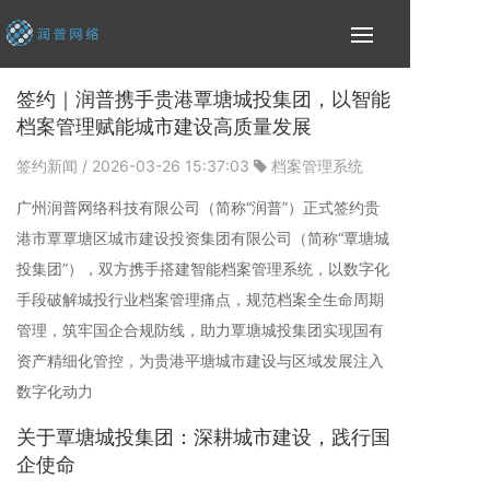
签约｜润普携手贵港覃塘城投集团，以智能
档案管理赋能城市建设高质量发展
签约新闻
/ 2026-03-26 15:37:03
档案管理系统
广州润普网络科技有限公司（简称“润普”）正式签约贵
港市覃覃塘区城市建设投资集团有限公司（简称“覃塘城
投集团”），双方携手搭建智能档案管理系统，以数字化
手段破解城投行业档案管理痛点，规范档案全生命周期
管理，筑牢国企合规防线，助力覃塘城投集团实现国有
资产精细化管控，为贵港平塘城市建设与区域发展注入
数字化动力
关于覃塘城投集团：深耕城市建设，践行国
企使命