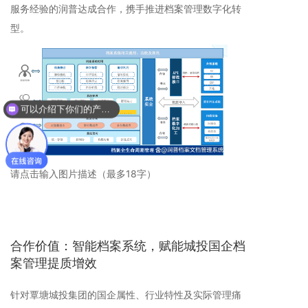
服务经验的润普达成合作，携手推进档案管理数字化转
型。
可以介绍下你们的产品么？
你们是怎么收费的呢？
请点击输入图片描述（最多18字）
合作价值：智能档案系统，赋能城投国企档
案管理提质增效
针对覃塘城投集团的国企属性、行业特性及实际管理痛