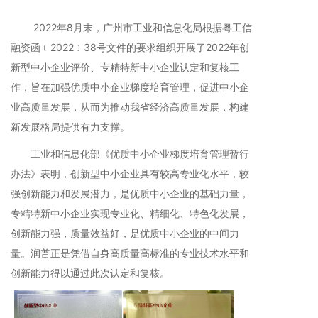
2022年8月末，广州市工业和信息化局根据粤工信
融资函﹝2022﹞38号文件的要求组织开展了2022年创
新型中小企业评价、专精特新中小企业认定和复核工
作，旨在加强优质中小企业梯度培育管理，促进中小企
业高质量发展，从而为推动我省经济高质量发展，构建
新发展格局提供有力支撑。
工业和信息化部《优质中小企业梯度培育管理暂行
办法》表明，创新型中小企业具有较高专业化水平，较
强创新能力和发展潜力，是优质中小企业的基础力量，
专精特新中小企业实现专业化、精细化、特色化发展，
创新能力强，质量效益好，是优质中小企业的中间力
量。润普正是凭借自身高质量高标准的专业技术水平和
创新能力得以通过此次认定和复核。