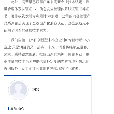
此外，润普早已获得广东省高新企业技术认定，质
量管理体系认证证书、信息安全管理体系认证证书等证
书，著作权及发明专利累计60多项，公司的内容管理产
品系列更是实现了全线国产化兼容认证。这些成绩无不
证明了润普的硬核技术实力。
我们自信，获评“创新型中小企业”和“专精特新中小
企业”只是润普的又一起点，未来，润普将继续立足客户
需求，秉持锐意创新、推陈出新的精神，用更专业、更
高质量的技术为客户提供量身定制的内容管理和信息化
咨询服务，助力企业和政府机构实现数字化转型。
润普
最新动态