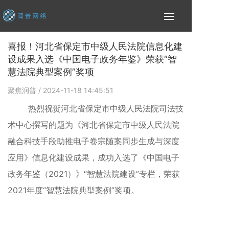
喜报！河北省保定市中级人民法院信息化建
设成果入选《中国电子政务年鉴》荣获“智
慧法院典型案例”奖项
聚焦润普
/ 2024-11-18 14:45:51
热烈祝贺
河北省保定市中级人民法院
司法技
术中心撰写的题为《河北省保定市中级人民法院
融合科技手段助推电子卷宗随案同步生成与深度
应用》信息化建设成果，成功入选了《中国电子
政务年鉴（2021）》“智慧法院建设”专栏，荣获
2021年度“智慧法院典型案例”奖项。