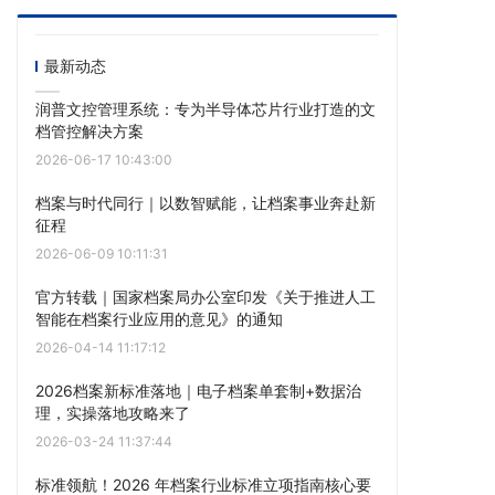
最新动态
润普文控管理系统：专为半导体芯片行业打造的文
档管控解决方案
2026-06-17 10:43:00
档案与时代同行｜以数智赋能，让档案事业奔赴新
征程
2026-06-09 10:11:31
官方转载｜国家档案局办公室印发《关于推进人工
智能在档案行业应用的意见》的通知
2026-04-14 11:17:12
2026档案新标准落地｜电子档案单套制+数据治
理，实操落地攻略来了
2026-03-24 11:37:44
标准领航！2026 年档案行业标准立项指南核心要