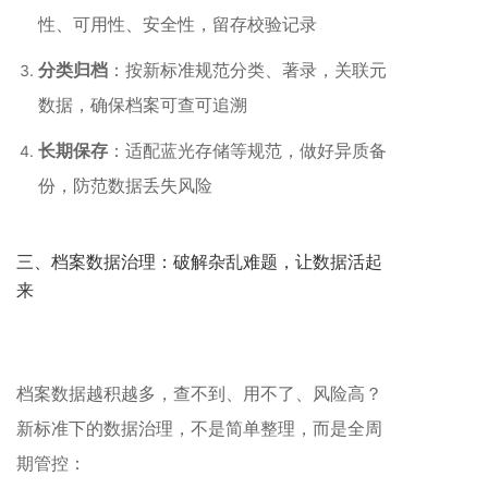
性、可用性、安全性，留存校验记录
分类归档
：按新标准规范分类、著录，关联元
数据，确保档案可查可追溯
长期保存
：适配蓝光存储等规范，做好异质备
份，防范数据丢失风险
三、档案数据治理：破解杂乱难题，让数据活起
来
档案数据越积越多，查不到、用不了、风险高？
新标准下的数据治理，不是简单整理，而是全周
期管控：