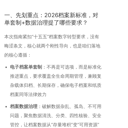
一、先划重点：2026档案新标准，对
单套制+数据治理提了哪些要求？
本次指南紧扣“十五五”档案数字转型要求，没有
晦涩条文，核心就两个刚性导向，也是咱们落地
的核心遵循：
电子档案单套制
：不再是可选项，而是标准化
推进重点，要求覆盖全生命周期管理，兼顾复
杂载体归档、长期保存，确保电子档案和纸质
档案同等法律效力
档案数据治理
：破解数据杂乱、孤岛、不可用
问题，聚焦数据清洗、分类、四性核验、安全
管控，让档案数据从“存量堆积”变“可用资源”